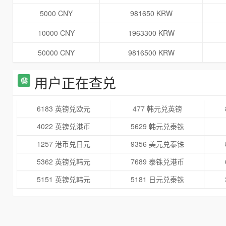
5000 CNY
981650 KRW
10000 CNY
1963300 KRW
50000 CNY
9816500 KRW
用户正在查兑
6183 英镑兑欧元
477 韩元兑英镑
4022 英镑兑港币
5629 韩元兑泰铢
1257 港币兑日元
9356 美元兑泰铢
5362 英镑兑韩元
7689 泰铢兑港币
5151 英镑兑韩元
5181 日元兑泰铢