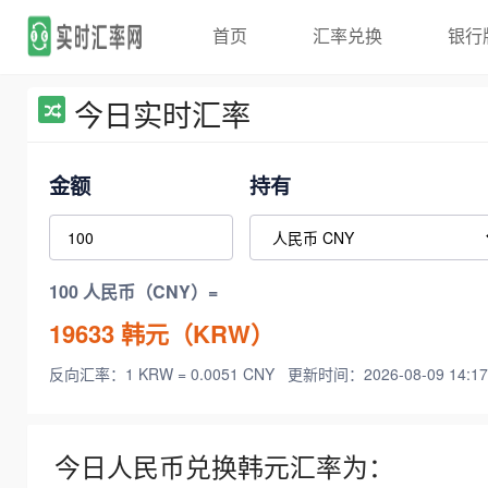
首页
汇率兑换
银行
今日实时汇率
金额
持有
100 人民币（CNY）=
19633
韩元（KRW）
反向汇率：1 KRW = 0.0051 CNY
更新时间：2026-08-09 14:17
今日人民币兑换韩元汇率为：