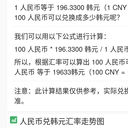
1 人民币等于 196.3300 韩元（1 CNY
100 人民币可以兑换成多少韩元呢？
我们可以用以下公式进行计算：
100 人民币 * 196.3300 韩元 / 1 人民
所以，根据汇率可以算出 100 人民币可兑
人民币 等于 19633韩元（100 CNY = 
注意：此计算结果仅供参考，实际兑
准。
人民币兑韩元汇率走势图