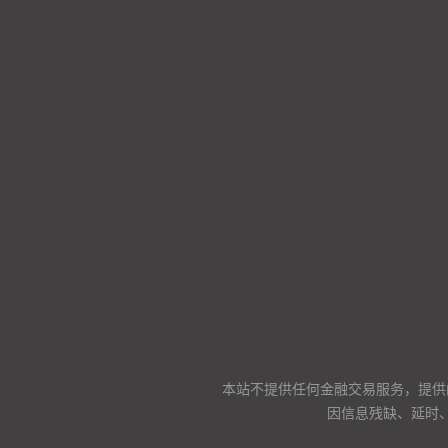
本站不提供任何金融交易服务，提供
因信息残缺、延时