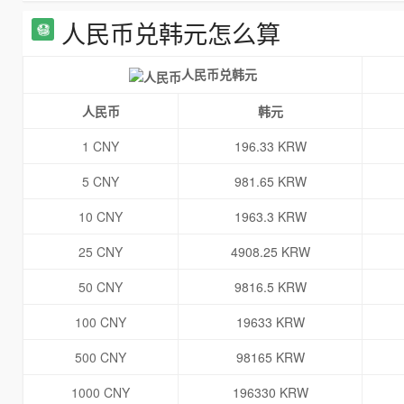
人民币兑韩元怎么算
人民币兑韩元
人民币
韩元
1 CNY
196.33 KRW
5 CNY
981.65 KRW
10 CNY
1963.3 KRW
25 CNY
4908.25 KRW
50 CNY
9816.5 KRW
100 CNY
19633 KRW
500 CNY
98165 KRW
1000 CNY
196330 KRW