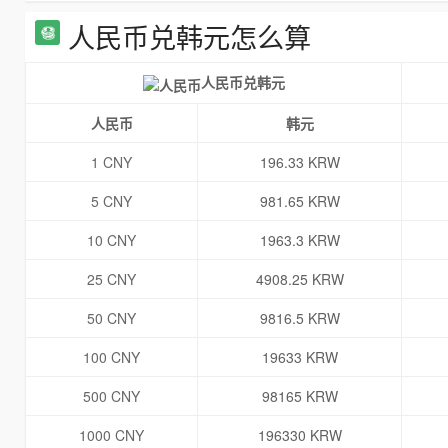
人民币兑韩元怎么算
人民币兑韩元
人民币
韩元
1 CNY
196.33 KRW
5 CNY
981.65 KRW
10 CNY
1963.3 KRW
25 CNY
4908.25 KRW
50 CNY
9816.5 KRW
100 CNY
19633 KRW
500 CNY
98165 KRW
1000 CNY
196330 KRW