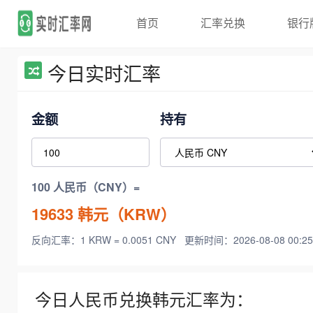
首页
汇率兑换
银行
今日实时汇率
金额
持有
100 人民币（CNY）=
19633
韩元（KRW）
反向汇率：1 KRW = 0.0051 CNY
更新时间：2026-08-08 00:25
今日人民币兑换韩元汇率为：