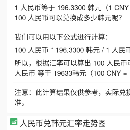
1 人民币等于 196.3300 韩元（1 CNY
100 人民币可以兑换成多少韩元呢？
我们可以用以下公式进行计算：
100 人民币 * 196.3300 韩元 / 1 人民
所以，根据汇率可以算出 100 人民币可兑
人民币 等于 19633韩元（100 CNY = 
注意：此计算结果仅供参考，实际兑
准。
人民币兑韩元汇率走势图