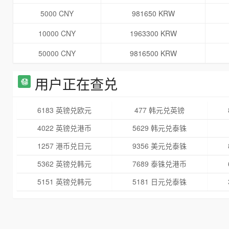
5000 CNY
981650 KRW
10000 CNY
1963300 KRW
50000 CNY
9816500 KRW
用户正在查兑
6183 英镑兑欧元
477 韩元兑英镑
4022 英镑兑港币
5629 韩元兑泰铢
1257 港币兑日元
9356 美元兑泰铢
5362 英镑兑韩元
7689 泰铢兑港币
5151 英镑兑韩元
5181 日元兑泰铢