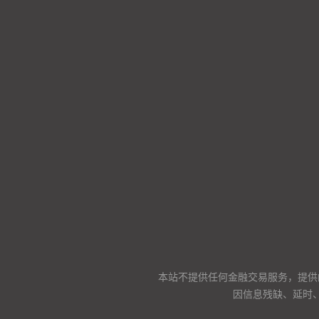
本站不提供任何金融交易服务，提供
因信息残缺、延时