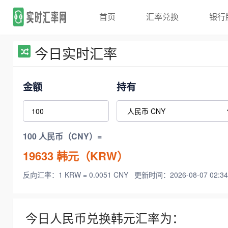
首页
汇率兑换
银行
今日实时汇率
金额
持有
100 人民币（CNY）=
19633
韩元（KRW）
反向汇率：1 KRW = 0.0051 CNY
更新时间：2026-08-07 02:34
今日人民币兑换韩元汇率为：