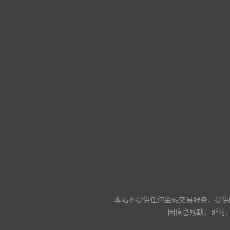
本站不提供任何金融交易服务，提供
因信息残缺、延时