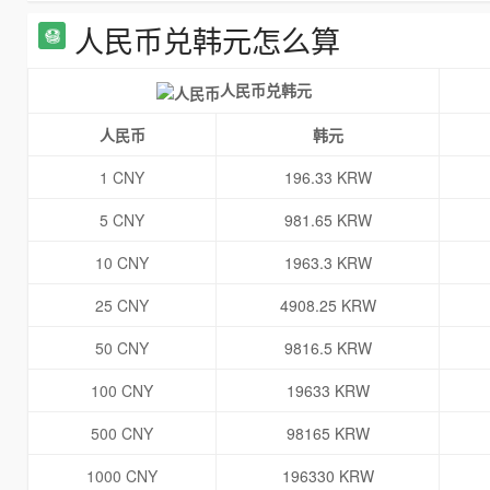
人民币兑韩元怎么算
人民币兑韩元
人民币
韩元
1 CNY
196.33 KRW
5 CNY
981.65 KRW
10 CNY
1963.3 KRW
25 CNY
4908.25 KRW
50 CNY
9816.5 KRW
100 CNY
19633 KRW
500 CNY
98165 KRW
1000 CNY
196330 KRW