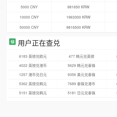
5000 CNY
981650 KRW
10000 CNY
1963300 KRW
50000 CNY
9816500 KRW
用户正在查兑
6183 英镑兑欧元
477 韩元兑英镑
4022 英镑兑港币
5629 韩元兑泰铢
1257 港币兑日元
9356 美元兑泰铢
5362 英镑兑韩元
7689 泰铢兑港币
5151 英镑兑韩元
5181 日元兑泰铢