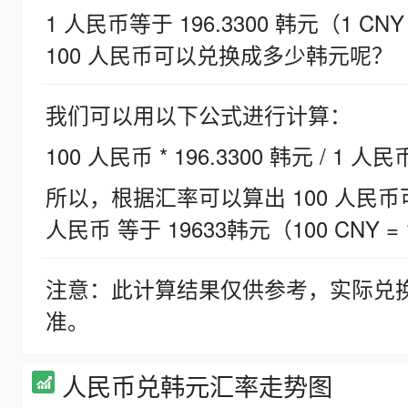
1 人民币等于 196.3300 韩元（1 CNY
100 人民币可以兑换成多少韩元呢？
我们可以用以下公式进行计算：
100 人民币 * 196.3300 韩元 / 1 人民
所以，根据汇率可以算出 100 人民币可兑
人民币 等于 19633韩元（100 CNY = 
注意：此计算结果仅供参考，实际兑
准。
人民币兑韩元汇率走势图