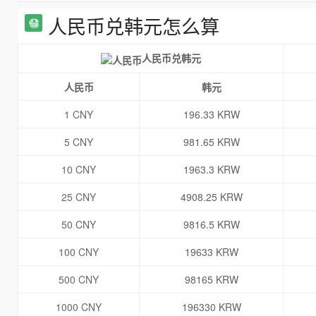
人民币兑韩元怎么算
人民币兑韩元
人民币
韩元
1 CNY
196.33 KRW
5 CNY
981.65 KRW
10 CNY
1963.3 KRW
25 CNY
4908.25 KRW
50 CNY
9816.5 KRW
100 CNY
19633 KRW
500 CNY
98165 KRW
1000 CNY
196330 KRW