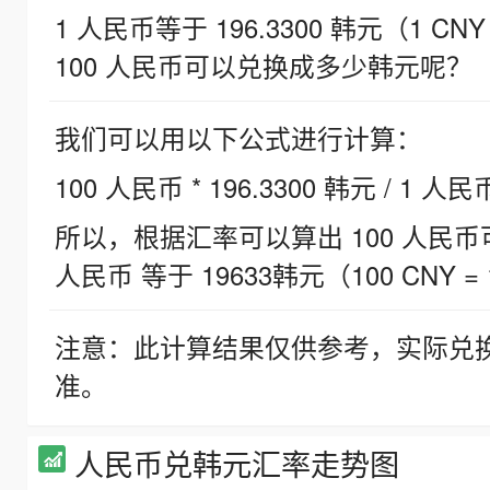
1 人民币等于 196.3300 韩元（1 CNY
100 人民币可以兑换成多少韩元呢？
我们可以用以下公式进行计算：
100 人民币 * 196.3300 韩元 / 1 人民
所以，根据汇率可以算出 100 人民币可兑
人民币 等于 19633韩元（100 CNY = 
注意：此计算结果仅供参考，实际兑
准。
人民币兑韩元汇率走势图