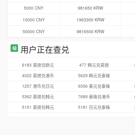
5000 CNY
981650 KRW
10000 CNY
1963300 KRW
50000 CNY
9816500 KRW
用户正在查兑
6183 英镑兑欧元
477 韩元兑英镑
4022 英镑兑港币
5629 韩元兑泰铢
1257 港币兑日元
9356 美元兑泰铢
5362 英镑兑韩元
7689 泰铢兑港币
5151 英镑兑韩元
5181 日元兑泰铢