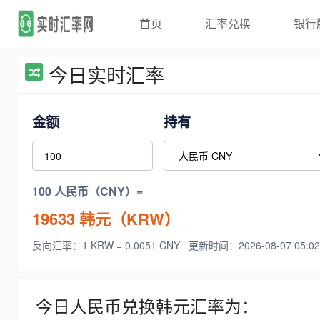
首页
汇率兑换
银行
今日实时汇率
金额
持有
100 人民币（CNY）=
19633
韩元（KRW）
反向汇率：1 KRW = 0.0051 CNY
更新时间：2026-08-07 05:02
今日人民币兑换韩元汇率为：