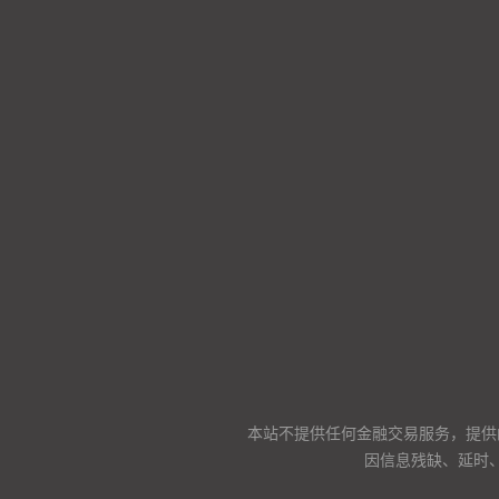
本站不提供任何金融交易服务，提供
因信息残缺、延时